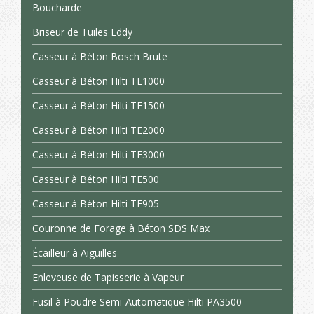
Boucharde
Briseur de Tuiles Eddy
Casseur à Béton Bosch Brute
Casseur à Béton Hilti TE1000
Casseur à Béton Hilti TE1500
Casseur à Béton Hilti TE2000
Casseur à Béton Hilti TE3000
Casseur à Béton Hilti TE500
Casseur à Béton Hilti TE905
Couronne de Forage à Béton SDS Max
Écailleur à Aiguilles
Enleveuse de Tapisserie à Vapeur
Fusil à Poudre Semi-Automatique Hilti PA3500