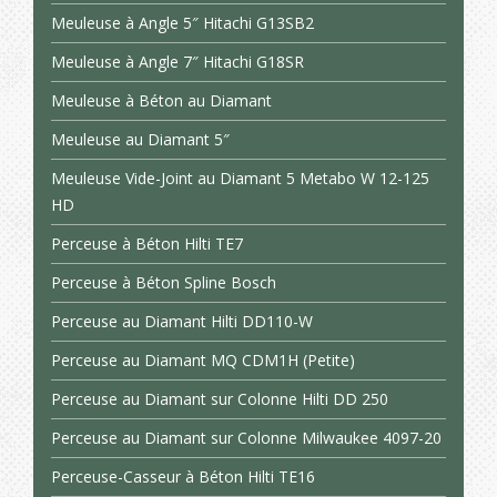
Meuleuse à Angle 5″ Hitachi G13SB2
Meuleuse à Angle 7″ Hitachi G18SR
Meuleuse à Béton au Diamant
Meuleuse au Diamant 5″
Meuleuse Vide-Joint au Diamant 5 Metabo W 12-125
HD
Perceuse à Béton Hilti TE7
Perceuse à Béton Spline Bosch
Perceuse au Diamant Hilti DD110-W
Perceuse au Diamant MQ CDM1H (Petite)
Perceuse au Diamant sur Colonne Hilti DD 250
Perceuse au Diamant sur Colonne Milwaukee 4097-20
Perceuse-Casseur à Béton Hilti TE16