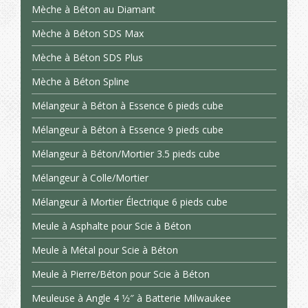
Mèche à Béton au Diamant
Mèche à Béton SDS Max
Mèche à Béton SDS Plus
Mèche à Béton Spline
Mélangeur à Béton à Essence 6 pieds cube
Mélangeur à Béton à Essence 9 pieds cube
Mélangeur à Béton/Mortier 3.5 pieds cube
Mélangeur à Colle/Mortier
Mélangeur à Mortier Électrique 6 pieds cube
Meule à Asphalte pour Scie à Béton
Meule à Métal pour Scie à Béton
Meule à Pierre/Béton pour Scie à Béton
Meuleuse à Angle 4 1⁄2″ à Batterie Milwaukee