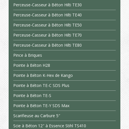
Perceuse-Casseur à Béton Hilti TE30
Perceuse-Casseur à Béton Hilti TE40
Perceuse-Casseur à Béton Hilti TE50
Perceuse-Casseur à Béton Hilti TE70
Perceuse-Casseur à Béton Hilti TE80
Pince à Briques
Pointe à Béton H28
Pointe à Béton K-Hex de Kango
Pointe à Béton TE-C SDS Plus
Pointe à Béton TE-S
Pointe à Béton TE-Y SDS Max
Scarifieuse au Carbure 5″
Scie à Béton 12″ à Essence Stihl TS410