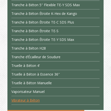
Tranche à Béton 5″ Flexible TE-Y SDS Max
Tranche à Béton Étroite K-Hex de Kango
Tranche à Béton Étroite TE-C SDS Plus
Tranche à Béton Étroite TE-S
Tranche à Béton Étroite TE-Y SDS Max
Tranche à Béton H28
Tranche d’Écailleur de Soudure
Truelle à Béton 4’
Truelle à Béton à Essence 36″
Truelle à Béton Manuelle
Vaporisateur Manuel
Vibrateur à Béton