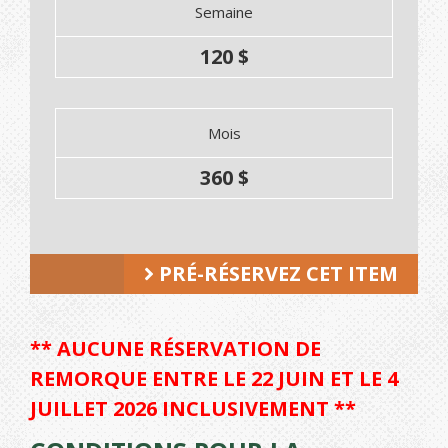
Semaine
120 $
Mois
360 $
PRÉ-RÉSERVEZ CET ITEM
** AUCUNE RÉSERVATION DE
REMORQUE ENTRE LE 22 JUIN ET LE 4
JUILLET 2026 INCLUSIVEMENT **