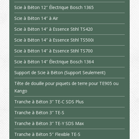
Scie à Béton 12″ Électrique Bosch 1365
Scie à Béton 14″ à Air
Scie à Béton 14″ à Essence Stihl TS420
Scie à Béton 14″ à Essence Stihl TS500i
Scie à Béton 14″ à Essence Stihl TS700
Scie à Béton 14″ Électrique Bosch 1364
Support de Scie à Béton (Support Seulement)
Tête de douille pour piquets de terre pour TE905 ou
Kango
Tranche à Béton 3″ TE-C SDS Plus
Tranche à Béton 3″ TE-S
Tranche à Béton 3″ TE-Y SDS Max
Tranche à Béton 5″ Flexible TE-S