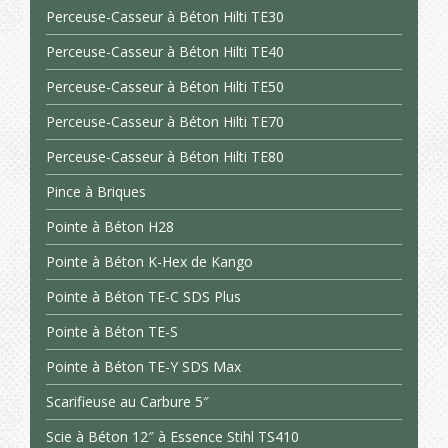
Perceuse-Casseur à Béton Hilti TE30
Perceuse-Casseur à Béton Hilti TE40
Perceuse-Casseur à Béton Hilti TE50
Perceuse-Casseur à Béton Hilti TE70
Perceuse-Casseur à Béton Hilti TE80
Pince à Briques
Pointe à Béton H28
Pointe à Béton K-Hex de Kango
Pointe à Béton TE-C SDS Plus
Pointe à Béton TE-S
Pointe à Béton TE-Y SDS Max
Scarifieuse au Carbure 5″
Scie à Béton 12″ à Essence Stihl TS410