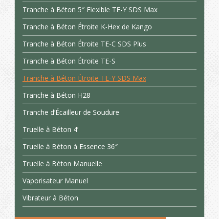
Tranche à Béton 5″ Flexible TE-Y SDS Max
Tranche à Béton Étroite K-Hex de Kango
Tranche à Béton Étroite TE-C SDS Plus
Tranche à Béton Étroite TE-S
Tranche à Béton Étroite TE-Y SDS Max
Tranche à Béton H28
Tranche d’Écailleur de Soudure
Truelle à Béton 4’
Truelle à Béton à Essence 36″
Truelle à Béton Manuelle
Vaporisateur Manuel
Vibrateur à Béton