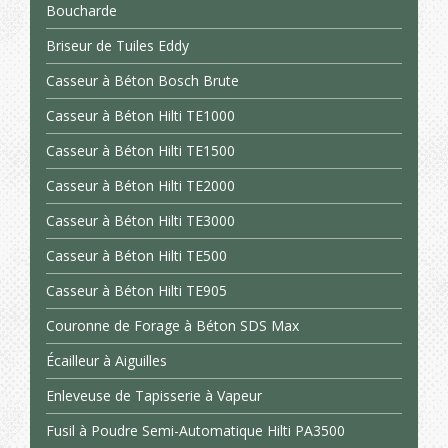
Boucharde
Briseur de Tuiles Eddy
Casseur à Béton Bosch Brute
Casseur à Béton Hilti TE1000
Casseur à Béton Hilti TE1500
Casseur à Béton Hilti TE2000
Casseur à Béton Hilti TE3000
Casseur à Béton Hilti TE500
Casseur à Béton Hilti TE905
Couronne de Forage à Béton SDS Max
Écailleur à Aiguilles
Enleveuse de Tapisserie à Vapeur
Fusil à Poudre Semi-Automatique Hilti PA3500