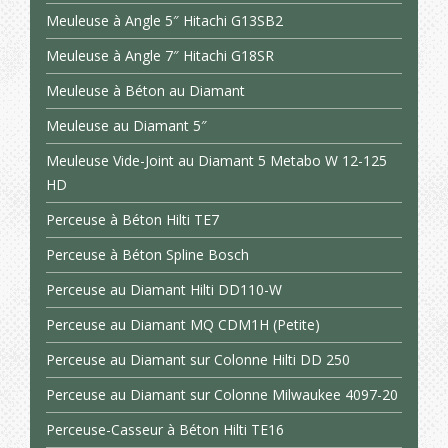
Meuleuse à Angle 5″ Hitachi G13SB2
Meuleuse à Angle 7″ Hitachi G18SR
Meuleuse à Béton au Diamant
Meuleuse au Diamant 5″
Meuleuse Vide-Joint au Diamant 5 Metabo W 12-125
HD
Perceuse à Béton Hilti TE7
Perceuse à Béton Spline Bosch
Perceuse au Diamant Hilti DD110-W
Perceuse au Diamant MQ CDM1H (Petite)
Perceuse au Diamant sur Colonne Hilti DD 250
Perceuse au Diamant sur Colonne Milwaukee 4097-20
Perceuse-Casseur à Béton Hilti TE16