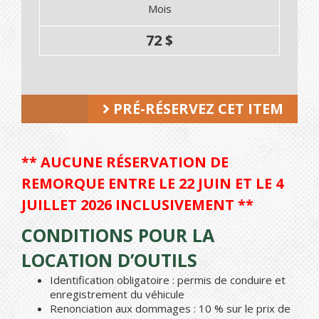
Mois
72 $
PRÉ-RÉSERVEZ CET ITEM
** AUCUNE RÉSERVATION DE
REMORQUE ENTRE LE 22 JUIN ET LE 4
JUILLET 2026 INCLUSIVEMENT **
CONDITIONS POUR LA
LOCATION D’OUTILS
Identification obligatoire : permis de conduire et
enregistrement du véhicule
Renonciation aux dommages : 10 % sur le prix de