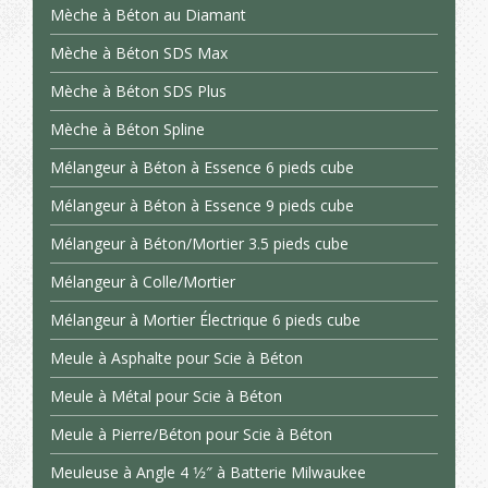
Mèche à Béton au Diamant
Mèche à Béton SDS Max
Mèche à Béton SDS Plus
Mèche à Béton Spline
Mélangeur à Béton à Essence 6 pieds cube
Mélangeur à Béton à Essence 9 pieds cube
Mélangeur à Béton/Mortier 3.5 pieds cube
Mélangeur à Colle/Mortier
Mélangeur à Mortier Électrique 6 pieds cube
Meule à Asphalte pour Scie à Béton
Meule à Métal pour Scie à Béton
Meule à Pierre/Béton pour Scie à Béton
Meuleuse à Angle 4 1⁄2″ à Batterie Milwaukee