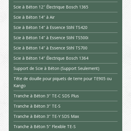
Scie à Béton 12″ Électrique Bosch 1365
Scie à Béton 14″ à Air
Scie à Béton 14″ à Essence Stihl TS420
Scie à Béton 14″ à Essence Stihl TS500i
Scie à Béton 14″ à Essence Stihl TS700
Scie à Béton 14″ Électrique Bosch 1364
Support de Scie à Béton (Support Seulement)
Tête de douille pour piquets de terre pour TE905 ou
Kango
Tranche à Béton 3″ TE-C SDS Plus
Tranche à Béton 3″ TE-S
Tranche à Béton 3″ TE-Y SDS Max
Tranche à Béton 5″ Flexible TE-S