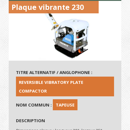
Plaque vibrante 230
TITRE ALTERNATIF / ANGLOPHONE :
REVERSIBLE VIBRATORY PLATE
COMPACTOR
NOM COMMUN :
TAPEUSE
DESCRIPTION