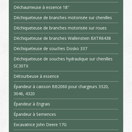
Déchaumeuse à essence 18″
Déchiqueteuse de branches motorisée sur chenilles
Déchiqueteuse de branches motorisée sur roues
Déchiqueteuse de branches Wallenstein BXTR6438
Déchiqueteuse de souches Dosko 337
Déchiqueteuse de souches hydraulique sur chenilles
SC30TX
Détourbeuse à essence
Épandeur à caisson BB2060 pour chargeurs 3320,
3046, 4320
Épandeur à Engrais
Épandeur à Semences
Excavatrice John Deere 17G