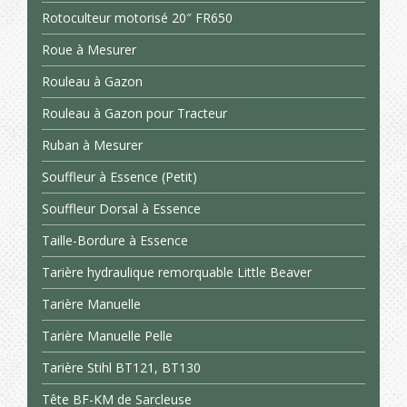
Rotoculteur motorisé 20″ FR650
Roue à Mesurer
Rouleau à Gazon
Rouleau à Gazon pour Tracteur
Ruban à Mesurer
Souffleur à Essence (Petit)
Souffleur Dorsal à Essence
Taille-Bordure à Essence
Tarière hydraulique remorquable Little Beaver
Tarière Manuelle
Tarière Manuelle Pelle
Tarière Stihl BT121, BT130
Tête BF-KM de Sarcleuse