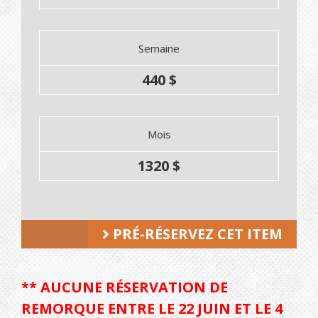
Semaine
440 $
Mois
1320 $
PRÉ-RÉSERVEZ CET ITEM
** AUCUNE RÉSERVATION DE
REMORQUE ENTRE LE 22 JUIN ET LE 4