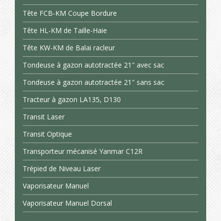
Tête FCB-KM Coupe Bordure
Tête HL-KM de Taille-Haie
Tête KW-KM de Balai racleur
Tondeuse à gazon autotractée 21″ avec sac
Tondeuse à gazon autotractée 21″ sans sac
Tracteur à gazon LA135, D130
Transit Laser
Transit Optique
Transporteur mécanisé Yanmar C12R
Trépied de Niveau Laser
Vaporisateur Manuel
Vaporisateur Manuel Dorsal