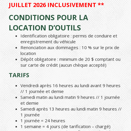
JUILLET 2026 INCLUSIVEMENT **
CONDITIONS POUR LA
LOCATION D’OUTILS
Identification obligatoire : permis de conduire et
enregistrement du véhicule
Renonciation aux dommages : 10 % sur le prix de
location
Dépôt obligatoire : minimum de 20 $ comptant ou
sur carte de crédit (aucun chèque accepté)
TARIFS
Vendredi après 16 heures au lundi avant 9 heures
// 1 journée et demie
Samedi matin au lundi matin 9 heures // 1 journée
et demie
Samedi après 13 heures au lundi matin 9 heures //
1 journée
1 journée = 24 heures
1 semaine = 4 jours (de tarification – chargé)