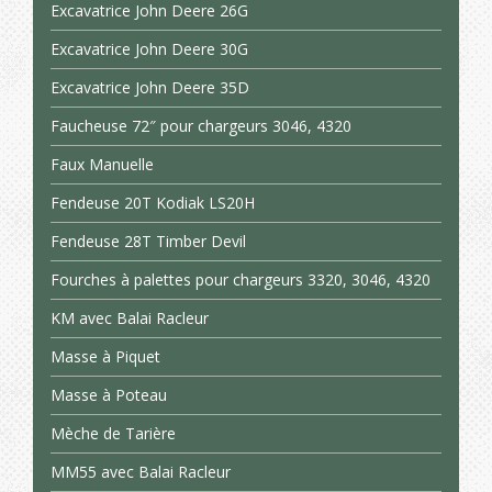
Excavatrice John Deere 26G
Excavatrice John Deere 30G
Excavatrice John Deere 35D
Faucheuse 72″ pour chargeurs 3046, 4320
Faux Manuelle
Fendeuse 20T Kodiak LS20H
Fendeuse 28T Timber Devil
Fourches à palettes pour chargeurs 3320, 3046, 4320
KM avec Balai Racleur
Masse à Piquet
Masse à Poteau
Mèche de Tarière
MM55 avec Balai Racleur