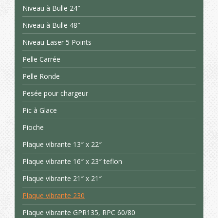
Niveau à Bulle 24″
Niveau à Bulle 48″
Niveau Laser 5 Points
Pelle Carrée
Pelle Ronde
Pesée pour chargeur
Pic à Glace
Pioche
Plaque vibrante 13″ x 22″
Plaque vibrante 16″ x 23″ teflon
Plaque vibrante 21″ x 21″
Plaque vibrante 230
Plaque vibrante GPR135, RPC 60/80