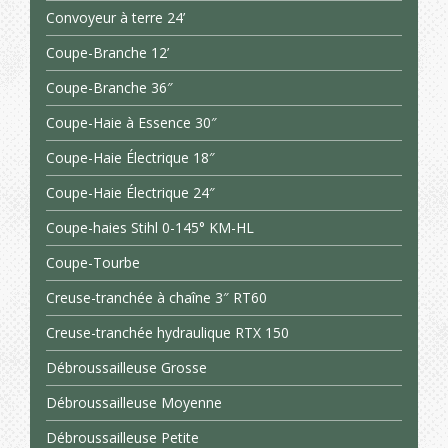
Convoyeur à terre 24’
Coupe-Branche 12’
Coupe-Branche 36″
Coupe-Haie à Essence 30″
Coupe-Haie Électrique 18″
Coupe-Haie Électrique 24″
Coupe-haies Stihl 0-145° KM-HL
Coupe-Tourbe
Creuse-tranchée à chaîne 3″ RT60
Creuse-tranchée hydraulique RTX 150
Débroussailleuse Grosse
Débroussailleuse Moyenne
Débroussailleuse Petite