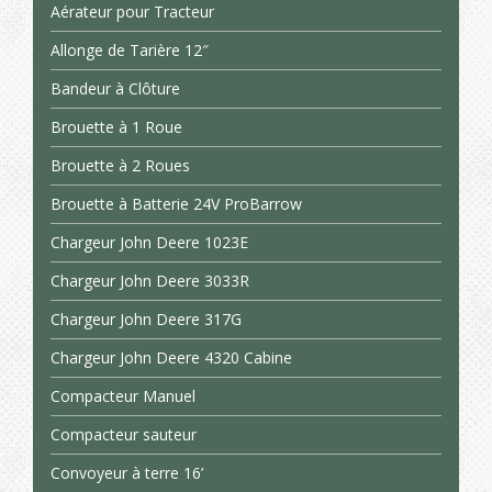
Aérateur pour Tracteur
Allonge de Tarière 12″
Bandeur à Clôture
Brouette à 1 Roue
Brouette à 2 Roues
Brouette à Batterie 24V ProBarrow
Chargeur John Deere 1023E
Chargeur John Deere 3033R
Chargeur John Deere 317G
Chargeur John Deere 4320 Cabine
Compacteur Manuel
Compacteur sauteur
Convoyeur à terre 16’